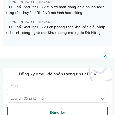
THÔNG TIN BÁO CHÍ
31/07/2025
TTBC số 15/2025: BIDV duy trì hoạt động ổn định, an toàn,
tăng tốc chuyển đổi số và mô hình hoạt động
THÔNG TIN BÁO CHÍ
24/06/2025
TTBC số 14/2025: BIDV tiên phong triển khai các giải pháp
tài chính, công nghệ cho Khu thương mại tự do Đà Nẵng
Đăng ký email để nhận thông tin từ BIDV
Loại tin đăng ký nhận
Đăng ký