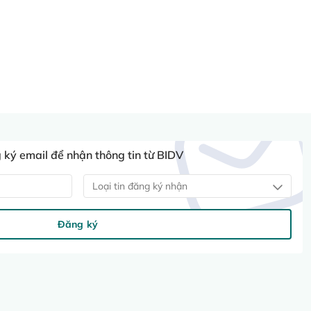
ký email để nhận thông tin từ BIDV
Loại tin đăng ký nhận
Đăng ký