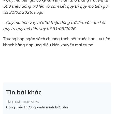
500 triệu đồng trở lên và cam kết quy trì quy mô tiền gửi
tới 31/03/2026; hoặc
- Quy mô tiền vay từ 500 triệu đồng trở lên, và cam kết
quy trì quy mô tiền vay tới 31/03/2026.
Trường hợp ngân sách chương trình hết trước hạn, ưu tiên
khách hàng đáp ứng điều kiện khuyến mại trước.
Tin bài khác
TÀI KHOẢN
01/01/2026
Cùng Tiểu thương vươn mình bứt phá