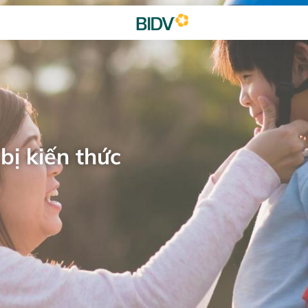
bị kiến thức