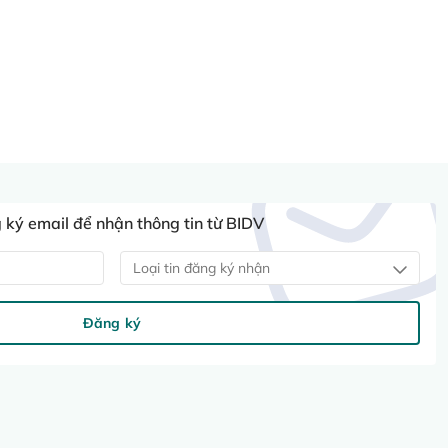
ký email để nhận thông tin từ BIDV
Loại tin đăng ký nhận
Đăng ký