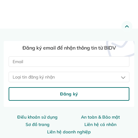
Đăng ký email để nhận thông tin từ BIDV
Loại tin đăng ký nhận
Đăng ký
Điều khoản sử dụng
An toàn & Bảo mật
Sơ đồ trang
Liên hệ cá nhân
Liên hệ doanh nghiệp