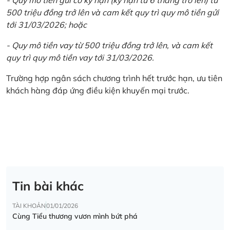
500 triệu đồng trở lên và cam kết quy trì quy mô tiền gửi
tới 31/03/2026; hoặc
- Quy mô tiền vay từ 500 triệu đồng trở lên, và cam kết
quy trì quy mô tiền vay tới 31/03/2026.
Trường hợp ngân sách chương trình hết trước hạn, ưu tiên
khách hàng đáp ứng điều kiện khuyến mại trước.
Tin bài khác
TÀI KHOẢN
01/01/2026
Cùng Tiểu thương vươn mình bứt phá