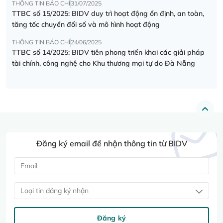
THÔNG TIN BÁO CHÍ
31/07/2025
TTBC số 15/2025: BIDV duy trì hoạt động ổn định, an toàn,
tăng tốc chuyển đổi số và mô hình hoạt động
THÔNG TIN BÁO CHÍ
24/06/2025
TTBC số 14/2025: BIDV tiên phong triển khai các giải pháp
tài chính, công nghệ cho Khu thương mại tự do Đà Nẵng
Đăng ký email để nhận thông tin từ BIDV
Loại tin đăng ký nhận
Đăng ký