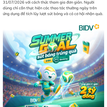
31/07/2026 với cách thức tham gia đơn giản. Người
dùng chỉ cần thực hiện các thao tác thường ngày trên
ứng dụng để tích lũy lượt sút bóng và có cơ hội nhận quà.