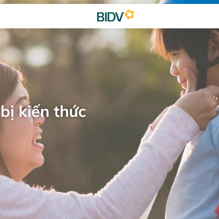
bị kiến thức