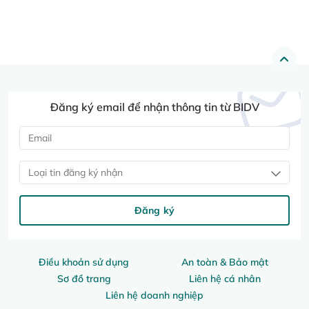
Đăng ký email để nhận thông tin từ BIDV
Loại tin đăng ký nhận
Đăng ký
Điều khoản sử dụng
An toàn & Bảo mật
Sơ đồ trang
Liên hệ cá nhân
Liên hệ doanh nghiệp