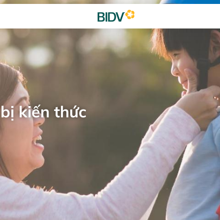
bị kiến thức