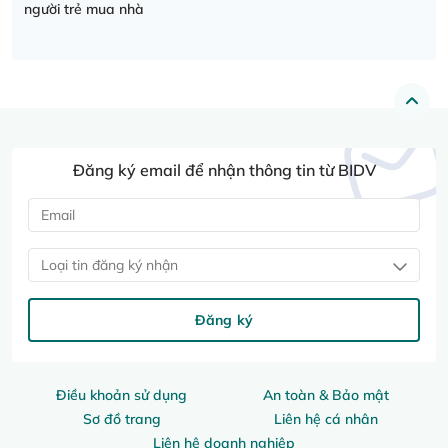
người trẻ mua nhà
Đăng ký email để nhận thông tin từ BIDV
Loại tin đăng ký nhận
Đăng ký
Điều khoản sử dụng
An toàn & Bảo mật
Sơ đồ trang
Liên hệ cá nhân
Liên hệ doanh nghiệp