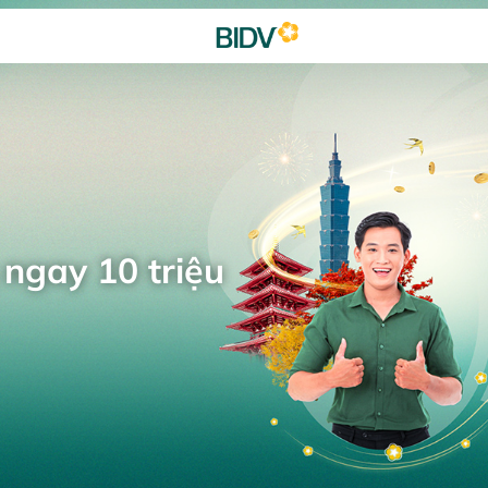
 ngay 10 triệu