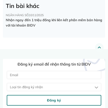
Tin bài khác
NGÂN HÀNG SỐ
10/11/2025
Nhận ngay đến 1 triệu đồng khi liên kết phần mềm bán hàng
với tài khoản BIDV
Đăng ký email để nhận thông tin từ BIDV
Loại tin đăng ký nhận
Đăng ký