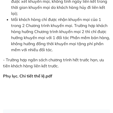
được xét khuyến mại, không tính ngày liên kết trong
thời gian khuyến mại do khách hàng hủy đi liên kết
lại);
Mỗi khách hàng chỉ được nhận khuyến mại của 1
trong 2 Chương trình khuyến mại. Trường hợp khách
hàng hưởng Chương trình khuyến mại 2 thì chỉ được
hưởng khuyến mại với 1 đối tác Phần mềm bán hàng,
không hưởng đồng thời khuyến mại tặng phí phần
mềm với nhiều đối tác.
- Trường hợp ngân sách chương trình hết trước hạn, ưu
tiên khách hàng liên kết trước.
Phụ lục. Chi tiết thể lệ.pdf