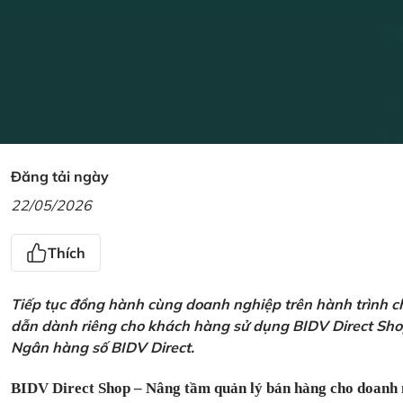
Đăng tải ngày
22/05/2026
Thích
Tiếp tục đồng hành cùng doanh nghiệp trên hành trình ch
dẫn dành riêng cho khách hàng sử dụng BIDV Direct Sho
Ngân hàng số BIDV Direct.
BIDV Direct Shop – Nâng tầm quản lý bán hàng cho doanh 