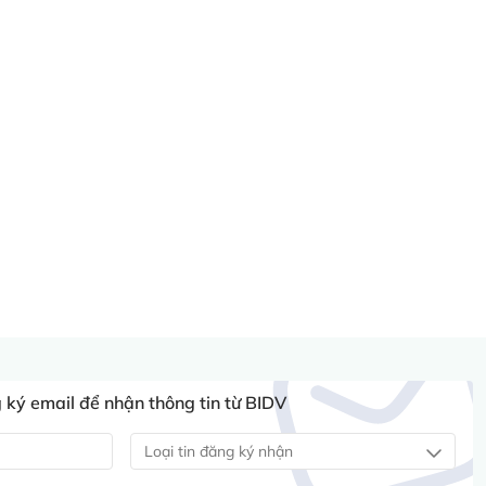
ký email để nhận thông tin từ BIDV
Loại tin đăng ký nhận