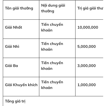
Nội dung giải
Tên giải thưởng
Trị giá giải th
thưởng
Tiền chuyển
Giải Nhất
10,000,000
khoản
Tiền chuyển
Giải Nhì
5,000,000
khoản
Tiền chuyển
Giải Ba
3,000,000
khoản
Tiền chuyển
Giải Khuyến khích
1,000,000
khoản
Tổng giá trị