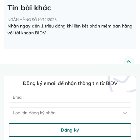
Tin bài khác
NGÂN HÀNG SỐ
10/11/2025
Nhận ngay đến 1 triệu đồng khi liên kết phần mềm bán hàng
với tài khoản BIDV
Đăng ký email để nhận thông tin từ BIDV
Loại tin đăng ký nhận
Đăng ký