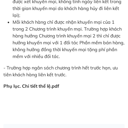
được xét khuyến mại, không tính ngày liên kết trong
thời gian khuyến mại do khách hàng hủy đi liên kết
lại);
Mỗi khách hàng chỉ được nhận khuyến mại của 1
trong 2 Chương trình khuyến mại. Trường hợp khách
hàng hưởng Chương trình khuyến mại 2 thì chỉ được
hưởng khuyến mại với 1 đối tác Phần mềm bán hàng,
không hưởng đồng thời khuyến mại tặng phí phần
mềm với nhiều đối tác.
- Trường hợp ngân sách chương trình hết trước hạn, ưu
tiên khách hàng liên kết trước.
Phụ lục. Chi tiết thể lệ.pdf