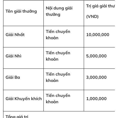
Trị giá giải thư
Nội dung giải
Tên giải thưởng
thưởng
(VND)
Tiền chuyển
Giải Nhất
10,000,000
khoản
Tiền chuyển
Giải Nhì
5,000,000
khoản
Tiền chuyển
Giải Ba
3,000,000
khoản
Tiền chuyển
Giải Khuyến khích
1,000,000
khoản
Tổng giá trị