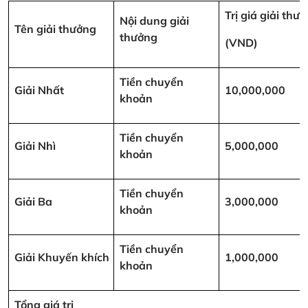
Trị giá giải thư
Nội dung giải
Tên giải thưởng
thưởng
(VND)
Tiền chuyển
Giải Nhất
10,000,000
khoản
Tiền chuyển
Giải Nhì
5,000,000
khoản
Tiền chuyển
Giải Ba
3,000,000
khoản
Tiền chuyển
Giải Khuyến khích
1,000,000
khoản
Tổng giá trị