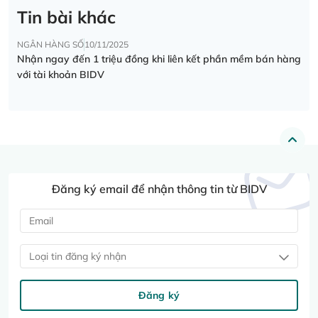
Tin bài khác
NGÂN HÀNG SỐ
10/11/2025
Nhận ngay đến 1 triệu đồng khi liên kết phần mềm bán hàng
với tài khoản BIDV
Đăng ký email để nhận thông tin từ BIDV
Loại tin đăng ký nhận
Đăng ký