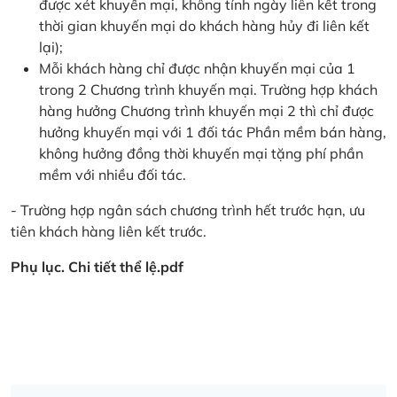
được xét khuyến mại, không tính ngày liên kết trong
thời gian khuyến mại do khách hàng hủy đi liên kết
lại);
Mỗi khách hàng chỉ được nhận khuyến mại của 1
trong 2 Chương trình khuyến mại. Trường hợp khách
hàng hưởng Chương trình khuyến mại 2 thì chỉ được
hưởng khuyến mại với 1 đối tác Phần mềm bán hàng,
không hưởng đồng thời khuyến mại tặng phí phần
mềm với nhiều đối tác.
- Trường hợp ngân sách chương trình hết trước hạn, ưu
tiên khách hàng liên kết trước.
Phụ lục. Chi tiết thể lệ.pdf