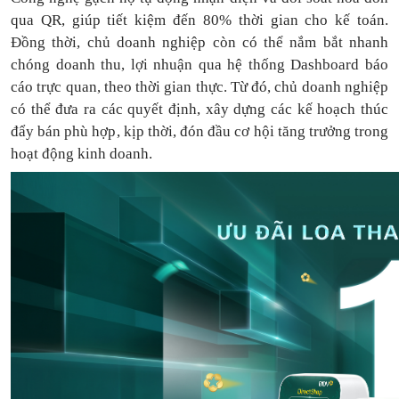
qua QR, giúp tiết kiệm đến 80% thời gian cho kế toán.
Đồng thời, chủ doanh nghiệp còn có thể nắm bắt nhanh
chóng doanh thu, lợi nhuận qua hệ thống Dashboard báo
cáo trực quan, theo thời gian thực. Từ đó, chủ doanh nghiệp
có thể
đưa
ra
các quyết định, xây dựng các kế hoạch thúc
đẩy bán phù hợp, kịp thời, đón đầu cơ hội tăng trưởng trong
hoạt động kinh doanh.