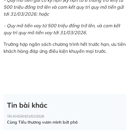
500 triệu đồng trở lên và cam kết quy trì quy mô tiền gửi
tới 31/03/2026; hoặc
- Quy mô tiền vay từ 500 triệu đồng trở lên, và cam kết
quy trì quy mô tiền vay tới 31/03/2026.
Trường hợp ngân sách chương trình hết trước hạn, ưu tiên
khách hàng đáp ứng điều kiện khuyến mại trước.
Tin bài khác
TÀI KHOẢN
01/01/2026
Cùng Tiểu thương vươn mình bứt phá