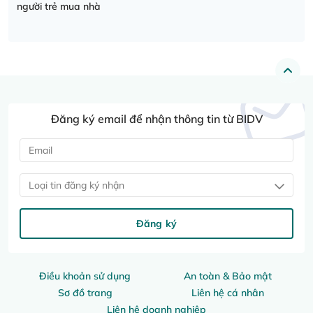
người trẻ mua nhà
Đăng ký email để nhận thông tin từ BIDV
Loại tin đăng ký nhận
Đăng ký
Điều khoản sử dụng
An toàn & Bảo mật
Sơ đồ trang
Liên hệ cá nhân
Liên hệ doanh nghiệp