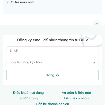
người trẻ mua nhà
Đăng ký email để nhận thông tin từ BIDV
Loại tin đăng ký nhận
Đăng ký
Điều khoản sử dụng
An toàn & Bảo mật
Sơ đồ trang
Liên hệ cá nhân
Liên hệ doanh nghiệp