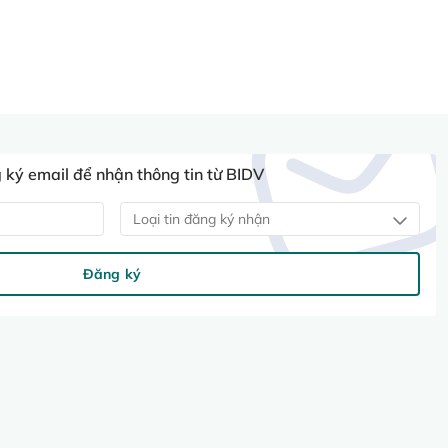
ký email để nhận thông tin từ BIDV
Loại tin đăng ký nhận
Đăng ký