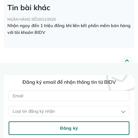
Tin bài khác
NGÂN HÀNG SỐ
10/11/2025
Nhận ngay đến 1 triệu đồng khi liên kết phần mềm bán hàng
với tài khoản BIDV
Đăng ký email để nhận thông tin từ BIDV
Loại tin đăng ký nhận
Đăng ký