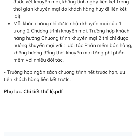
được xét khuyến mại, không tính ngày liên kết trong
thời gian khuyến mại do khách hàng hủy đi liên kết
lại);
Mỗi khách hàng chỉ được nhận khuyến mại của 1
trong 2 Chương trình khuyến mại. Trường hợp khách
hàng hưởng Chương trình khuyến mại 2 thì chỉ được
hưởng khuyến mại với 1 đối tác Phần mềm bán hàng,
không hưởng đồng thời khuyến mại tặng phí phần
mềm với nhiều đối tác.
- Trường hợp ngân sách chương trình hết trước hạn, ưu
tiên khách hàng liên kết trước.
Phụ lục. Chi tiết thể lệ.pdf