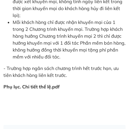
được xét khuyến mại, không tính ngày liên kết trong
thời gian khuyến mại do khách hàng hủy đi liên kết
lại);
Mỗi khách hàng chỉ được nhận khuyến mại của 1
trong 2 Chương trình khuyến mại. Trường hợp khách
hàng hưởng Chương trình khuyến mại 2 thì chỉ được
hưởng khuyến mại với 1 đối tác Phần mềm bán hàng,
không hưởng đồng thời khuyến mại tặng phí phần
mềm với nhiều đối tác.
- Trường hợp ngân sách chương trình hết trước hạn, ưu
tiên khách hàng liên kết trước.
Phụ lục. Chi tiết thể lệ.pdf