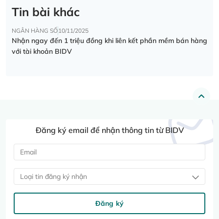
Tin bài khác
NGÂN HÀNG SỐ
10/11/2025
Nhận ngay đến 1 triệu đồng khi liên kết phần mềm bán hàng
với tài khoản BIDV
Đăng ký email để nhận thông tin từ BIDV
Loại tin đăng ký nhận
Đăng ký