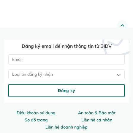
Đăng ký email để nhận thông tin từ BIDV
Loại tin đăng ký nhận
Đăng ký
Điều khoản sử dụng
An toàn & Bảo mật
Sơ đồ trang
Liên hệ cá nhân
Liên hệ doanh nghiệp