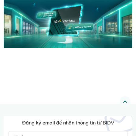
Đăng ký email để nhận thông tin từ BIDV