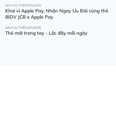
DỊCH VỤ THẺ
07/01/2026
Khai ví Apple Pay, Nhận Ngay Ưu Đãi cùng thẻ
BIDV JCB x Apple Pay
DỊCH VỤ THẺ
01/01/2026
Thẻ mới trong tay - Lộc đầy mỗi ngày