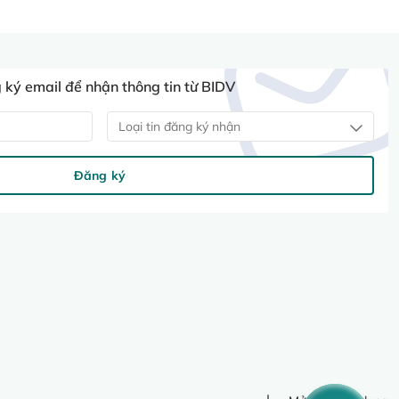
ký email để nhận thông tin từ BIDV
Loại tin đăng ký nhận
Đăng ký