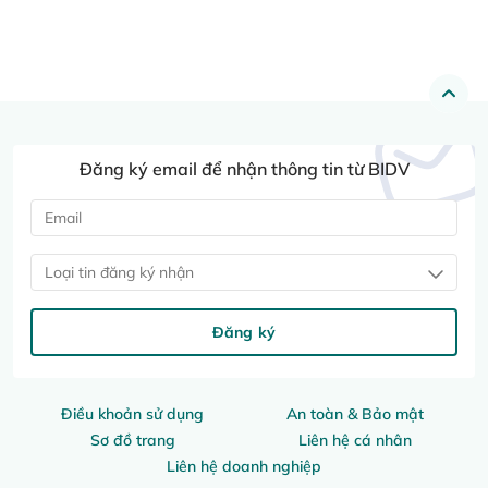
Đăng ký email để nhận thông tin từ BIDV
Loại tin đăng ký nhận
Đăng ký
Điều khoản sử dụng
An toàn & Bảo mật
Sơ đồ trang
Liên hệ cá nhân
Liên hệ doanh nghiệp