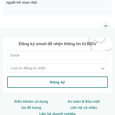
người trẻ mua nhà
Đăng ký email để nhận thông tin từ BIDV
Loại tin đăng ký nhận
Đăng ký
Điều khoản sử dụng
An toàn & Bảo mật
Sơ đồ trang
Liên hệ cá nhân
Liên hệ doanh nghiệp