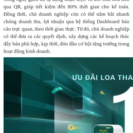
qua QR, giúp tiết kiệm đến 80% thời gian cho kế toán.
Đồng thời, chủ doanh nghiệp còn có thể nắm bắt nhanh
chóng doanh thu, lợi nhuận qua hệ thống Dashboard báo
cáo trực quan, theo thời gian thực. Từ đó, chủ doanh nghiệp
có thể
đưa
ra
các quyết định, xây dựng các kế hoạch thúc
đẩy bán phù hợp, kịp thời, đón đầu cơ hội tăng trưởng trong
hoạt động kinh doanh.