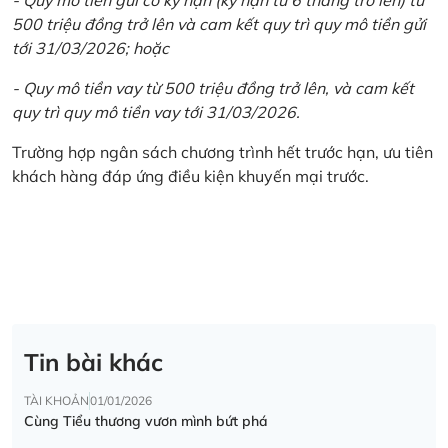
500 triệu đồng trở lên và cam kết quy trì quy mô tiền gửi
tới 31/03/2026; hoặc
- Quy mô tiền vay từ 500 triệu đồng trở lên, và cam kết
quy trì quy mô tiền vay tới 31/03/2026.
Trường hợp ngân sách chương trình hết trước hạn, ưu tiên
khách hàng đáp ứng điều kiện khuyến mại trước.
Tin bài khác
TÀI KHOẢN
01/01/2026
Cùng Tiểu thương vươn mình bứt phá