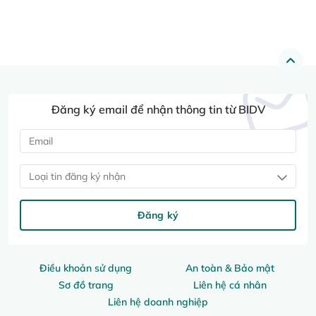
Đăng ký email để nhận thông tin từ BIDV
Loại tin đăng ký nhận
Đăng ký
Điều khoản sử dụng
An toàn & Bảo mật
Sơ đồ trang
Liên hệ cá nhân
Liên hệ doanh nghiệp