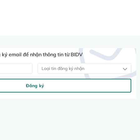
ký email để nhận thông tin từ BIDV
Loại tin đăng ký nhận
Đăng ký