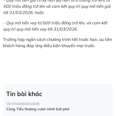
500 triệu đồng trở lên và cam kết quy trì quy mô tiền gửi
tới 31/03/2026; hoặc
- Quy mô tiền vay từ 500 triệu đồng trở lên, và cam kết
quy trì quy mô tiền vay tới 31/03/2026.
Trường hợp ngân sách chương trình hết trước hạn, ưu tiên
khách hàng đáp ứng điều kiện khuyến mại trước.
Tin bài khác
TÀI KHOẢN
01/01/2026
Cùng Tiểu thương vươn mình bứt phá