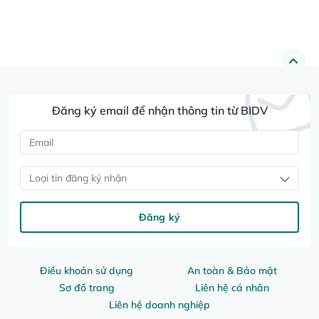
Đăng ký email để nhận thông tin từ BIDV
Loại tin đăng ký nhận
Đăng ký
Điều khoản sử dụng
An toàn & Bảo mật
Sơ đồ trang
Liên hệ cá nhân
Liên hệ doanh nghiệp