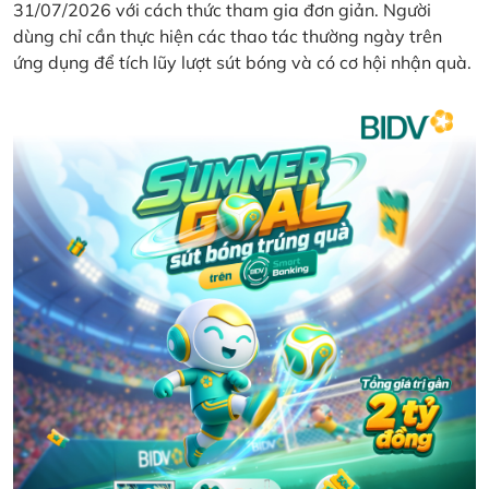
31/07/2026 với cách thức tham gia đơn giản. Người
dùng chỉ cần thực hiện các thao tác thường ngày trên
ứng dụng để tích lũy lượt sút bóng và có cơ hội nhận quà.