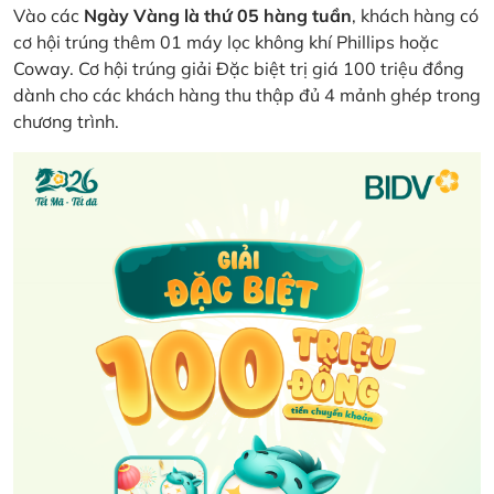
Vào các
Ngày Vàng là thứ 05 hàng tuần
, khách hàng có
cơ hội trúng thêm 01 máy lọc không khí Phillips hoặc
Coway. Cơ hội trúng giải Đặc biệt trị giá 100 triệu đồng
dành cho các khách hàng thu thập đủ 4 mảnh ghép trong
chương trình.