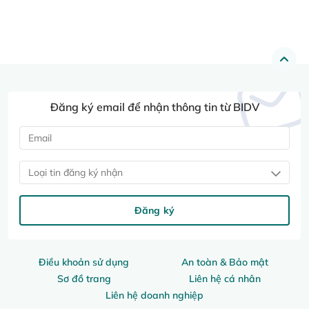
Đăng ký email để nhận thông tin từ BIDV
Loại tin đăng ký nhận
Đăng ký
Điều khoản sử dụng
An toàn & Bảo mật
Sơ đồ trang
Liên hệ cá nhân
Liên hệ doanh nghiệp