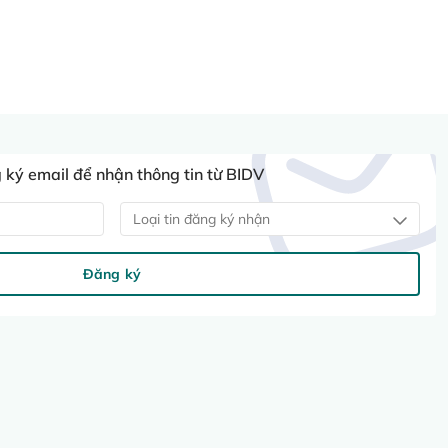
ký email để nhận thông tin từ BIDV
Loại tin đăng ký nhận
Đăng ký