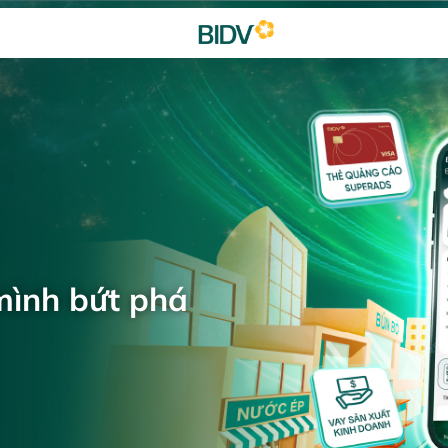
mình bứt phá