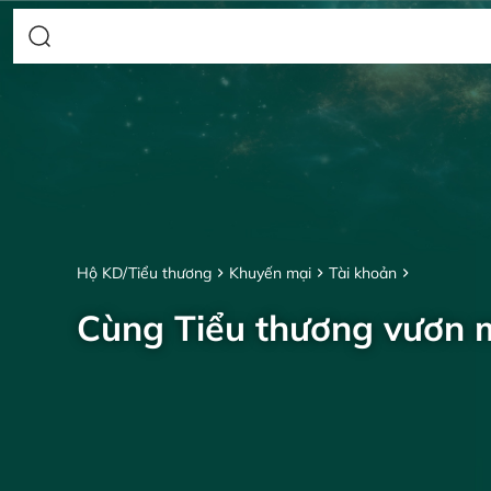
Hộ KD/Tiểu thương
Khuyến mại
Tài khoản
Cùng Tiểu thương vươn 